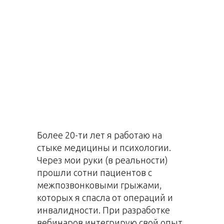
Более 20-ти лет я работаю на
стыке медицины и психологии.
Через мои руки (в реальности)
прошли сотни пациентов с
межпозвонковыми грыжами,
которых я спасла от операций и
инвалидности. При разработке
вебинаров интегрирую свой опыт