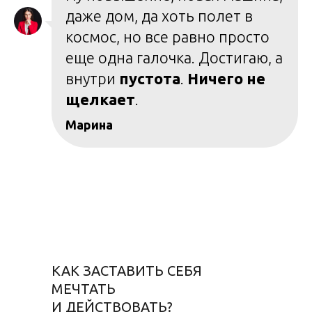
даже дом, да хоть полет в
космос, но все равно просто
еще одна галочка. Достигаю, а
внутри
пустота
.
Ничего не
щелкает
.
Марина
КАК ЗАСТАВИТЬ СЕБЯ
МЕЧТАТЬ
И ДЕЙСТВОВАТЬ?