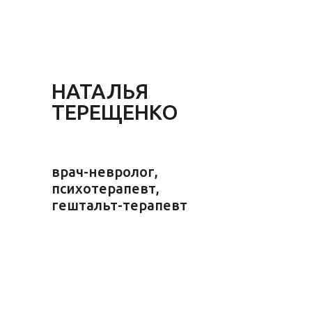
НАТАЛЬЯ
ТЕРЕЩЕНКО
врач-невролог,
психотерапевт,
гештальт-терапевт