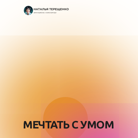
МЕЧТАТЬ С УМОМ