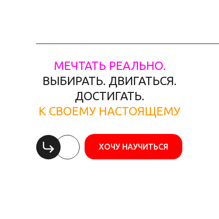
МЕЧТАТЬ РЕАЛЬНО.
ВЫБИРАТЬ. ДВИГАТЬСЯ.
ДОСТИГАТЬ.
К СВОЕМУ НАСТОЯЩЕМУ
ХОЧУ НАУЧИТЬСЯ