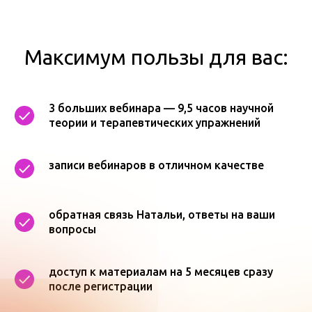
Максимум пользы для вас:
3 больших вебинара — 9,5 часов научной
теории и терапевтических упражнений
записи вебинаров в отличном качестве
обратная связь Натальи, ответы на ваши
вопросы
доступ к материалам на 5 месяцев сразу
после регистрации