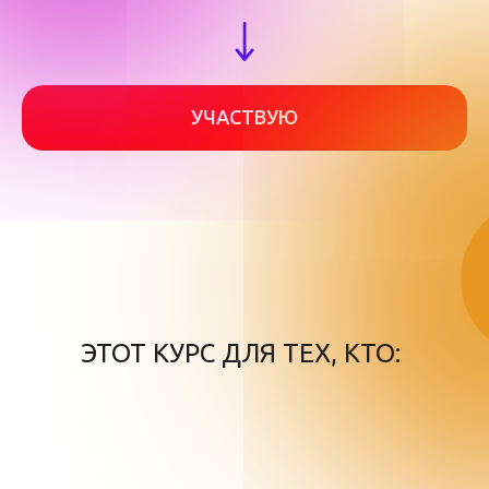
УЧАСТВУЮ
ЭТОТ КУРС ДЛЯ ТЕХ, КТО: