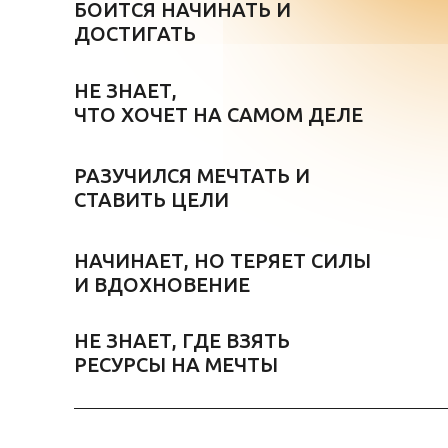
БОИТСЯ НАЧИНАТЬ И
ДОСТИГАТЬ
НЕ ЗНАЕТ,
ЧТО ХОЧЕТ НА САМОМ ДЕЛЕ
РАЗУЧИЛСЯ МЕЧТАТЬ И
СТАВИТЬ ЦЕЛИ
НАЧИНАЕТ, НО ТЕРЯЕТ СИЛЫ
И ВДОХНОВЕНИЕ
НЕ ЗНАЕТ, ГДЕ ВЗЯТЬ
РЕСУРСЫ НА МЕЧТЫ