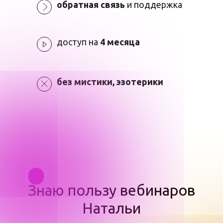
обратная
связь
и поддержка
доступ на
4 месяца
без мистики, эзотерики
Знаю пользу вебинаров
Натальи