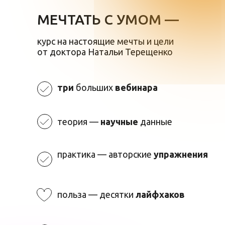
МЕЧТАТЬ С УМОМ —
курс на настоящие мечты и цели
от доктора Натальи Терещенко
три
больших
вебинара
теория —
научные
данные
практика — авторские
упражнения
польза — десятки
лайфхаков