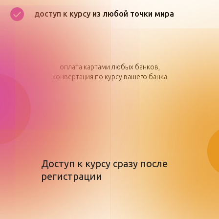
доступ к курсу из любой точки мира
оплата картами любых банков,
конвертация по курсу вашего банка
Доступ к курсу сразу после
регистрации