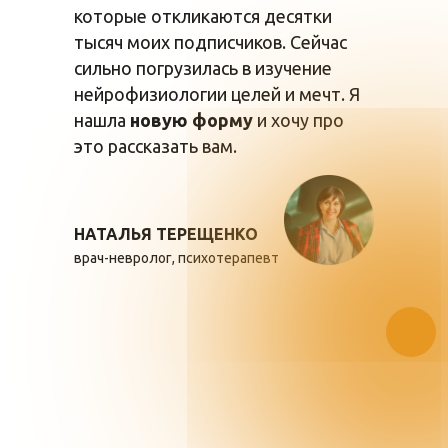
которые откликаются десятки
тысяч моих подписчиков. Сейчас
сильно погрузилась в изучение
нейрофизиологии целей и мечт. Я
нашла
новую форму
и хочу про
это рассказать вам.
НАТАЛЬЯ ТЕРЕЩЕНКО
врач-невролог, психотерапевт