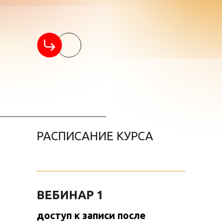
РАСПИСАНИЕ КУРСА
ВЕБИНАР 1
доступ к записи после