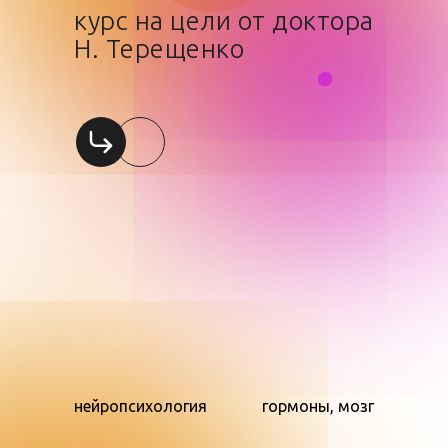
курс на цели от доктора
Н. Терещенко
нейропсихология
гормоны, мозг