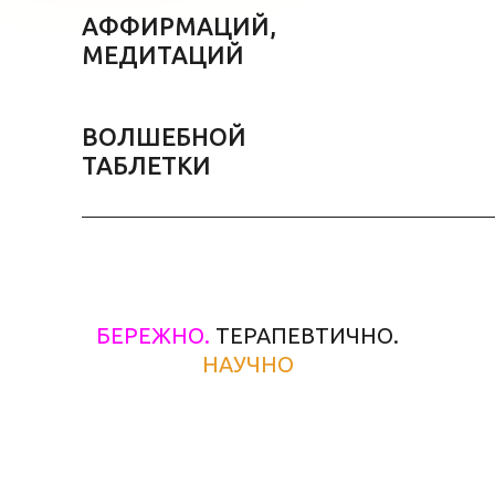
АФФИРМАЦИЙ,
МЕДИТАЦИЙ
ВОЛШЕБНОЙ
ТАБЛЕТКИ
БЕРЕЖНО.
ТЕРАПЕВТИЧНО.
НАУЧНО