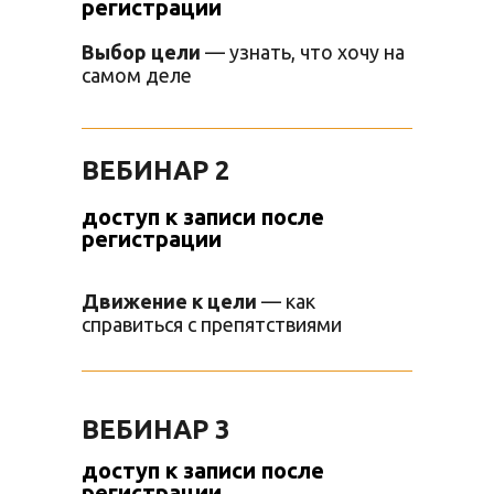
регистрации
Выбор цели
— узнать, что хочу на
самом деле
ВЕБИНАР 2
доступ к записи после
регистрации
Движение к цели
— как
справиться с препятствиями
ВЕБИНАР 3
доступ к записи после
регистрации