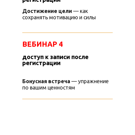
Достижение цели
— как
сохранять мотивацию и силы
ВЕБИНАР 4
доступ к записи после
регистрации
Бонусная встреча
— упражнение
по вашим ценностям