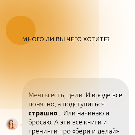
МНОГО ЛИ ВЫ ЧЕГО ХОТИТЕ?
Мечты есть, цели. И вроде все
понятно, а подступиться
страшно
... Или начинаю и
бросаю. А эти все книги и
тренинги про «бери и делай»