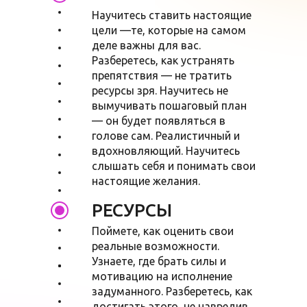
Научитесь ставить настоящие
цели —те, которые на самом
деле важны для вас.
Разберетесь, как устранять
препятствия — не тратить
ресурсы зря. Научитесь не
вымучивать пошаговый план
— он будет появляться в
голове сам. Реалистичный и
вдохновляющий. Научитесь
слышать себя и понимать свои
настоящие желания.
РЕСУРСЫ
Поймете, как оценить свои
реальные возможности.
Узнаете, где брать силы и
мотивацию на исполнение
задуманного. Разберетесь, как
достигать этого, не навредив