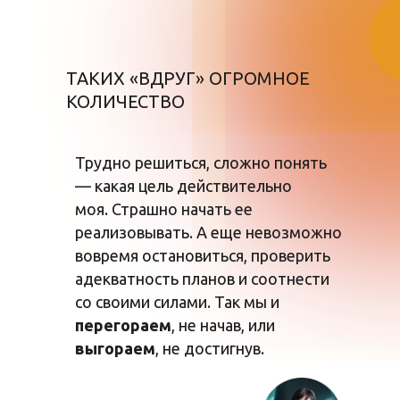
ТАКИХ «ВДРУГ» ОГРОМНОЕ
КОЛИЧЕСТВО
Трудно решиться, сложно понять
— какая цель действительно
моя. Страшно начать ее
реализовывать. А еще невозможно
вовремя остановиться, проверить
адекватность планов и соотнести
со своими силами. Так мы и
перегораем
, не начав, или
выгораем
, не достигнув.