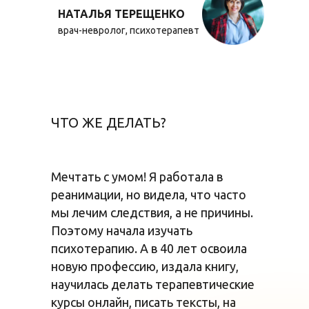
НАТАЛЬЯ ТЕРЕЩЕНКО
врач-невролог, психотерапевт
ЧТО ЖЕ ДЕЛАТЬ?
Мечтать с умом! Я работала в
реанимации, но видела, что часто
мы лечим следствия, а не причины.
Поэтому начала изучать
психотерапию. А в 40 лет освоила
новую профессию, издала книгу,
научилась делать терапевтические
курсы онлайн, писать тексты, на