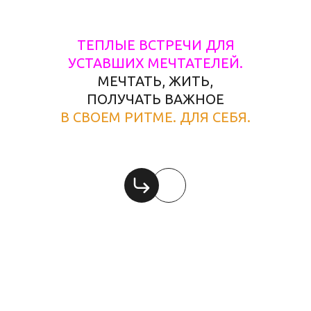
ТЕПЛЫЕ ВСТРЕЧИ ДЛЯ
УСТАВШИХ МЕЧТАТЕЛЕЙ.
МЕЧТАТЬ, ЖИТЬ,
ПОЛУЧАТЬ ВАЖНОЕ
В СВОЕМ РИТМЕ. ДЛЯ СЕБЯ.