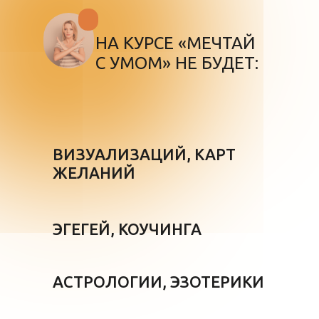
НА КУРСЕ «МЕЧТАЙ
С УМОМ» НЕ БУДЕТ:
ВИЗУАЛИЗАЦИЙ, КАРТ
ЖЕЛАНИЙ
ЭГЕГЕЙ, КОУЧИНГА
АСТРОЛОГИИ, ЭЗОТЕРИКИ