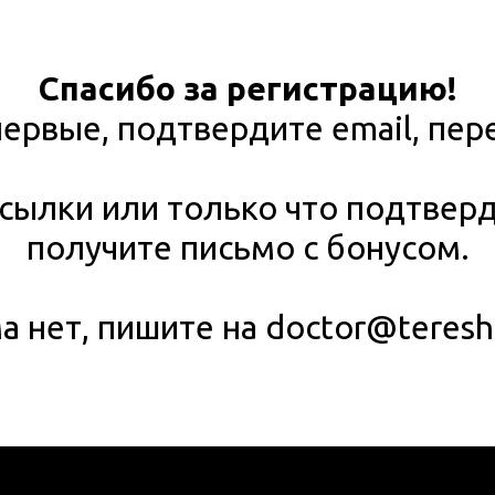
Спасибо за регистрацию!
ервые, подтвердите email, пер
сылки или только что подтверд
получите письмо с бонусом.
а нет, пишите на doctor@teresh