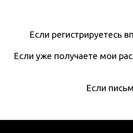
Если регистрируетесь вп
Если уже получаете мои рас
Если письм