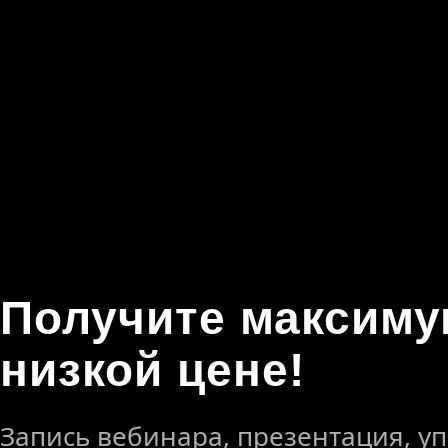
Получите максиму
низкой цене!
Запись вебинара, презентация, у