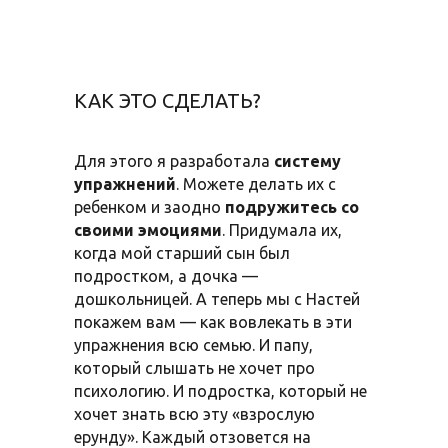
КАК ЭТО СДЕЛАТЬ?
Для этого я разработала
систему
упражнений
. Можете делать их с
ребенком и заодно
подружитесь со
своими эмоциями
. Придумала их,
когда мой старший сын был
подростком, а дочка —
дошкольницей. А теперь мы с Настей
покажем вам — как вовлекать в эти
упражнения всю семью. И папу,
который слышать не хочет про
психологию. И подростка, который не
хочет знать всю эту «взрослую
ерунду». Каждый отзовется на