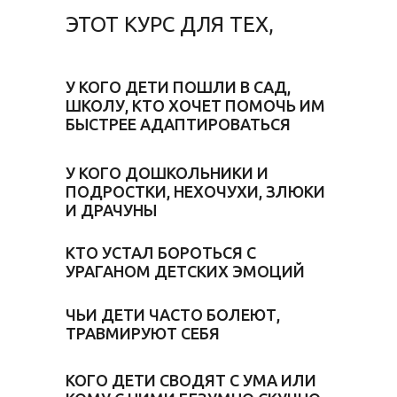
ЭТОТ КУРС ДЛЯ ТЕХ,
У КОГО ДЕТИ ПОШЛИ В САД,
ШКОЛУ, КТО ХОЧЕТ ПОМОЧЬ ИМ
БЫСТРЕЕ АДАПТИРОВАТЬСЯ
У КОГО ДОШКОЛЬНИКИ И
ПОДРОСТКИ, НЕХОЧУХИ, ЗЛЮКИ
И ДРАЧУНЫ
КТО УСТАЛ БОРОТЬСЯ С
УРАГАНОМ ДЕТСКИХ ЭМОЦИЙ
ЧЬИ ДЕТИ ЧАСТО БОЛЕЮТ,
ТРАВМИРУЮТ СЕБЯ
КОГО ДЕТИ СВОДЯТ С УМА ИЛИ